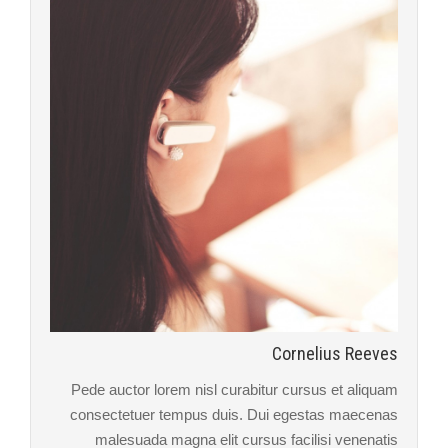
Cornelius Reeves
Pede auctor lorem nisl curabitur cursus et aliquam
consectetuer tempus duis. Dui egestas maecenas
malesuada magna elit cursus facilisi venenatis