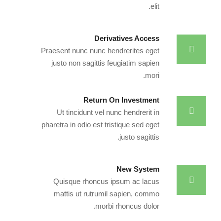
elit.
Derivatives Access
Praesent nunc nunc hendrerites eget
justo non sagittis feugiatim sapien
mori.
Return On Investment
Ut tincidunt vel nunc hendrerit in
pharetra in odio est tristique sed eget
justo sagittis.
New System
Quisque rhoncus ipsum ac lacus
mattis ut rutrumil sapien, commo
morbi rhoncus dolor.