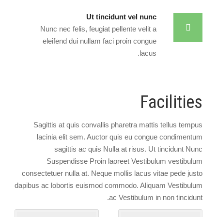
Ut tincidunt vel nunc
Nunc nec felis, feugiat pellente velit a
eleifend dui nullam faci proin congue
lacus.
Facilities
Sagittis at quis convallis pharetra mattis tellus tempus
lacinia elit sem. Auctor quis eu congue condimentum
sagittis ac quis Nulla at risus. Ut tincidunt Nunc
Suspendisse Proin laoreet Vestibulum vestibulum
consectetuer nulla at. Neque mollis lacus vitae pede justo
dapibus ac lobortis euismod commodo. Aliquam Vestibulum
ac Vestibulum in non tincidunt.