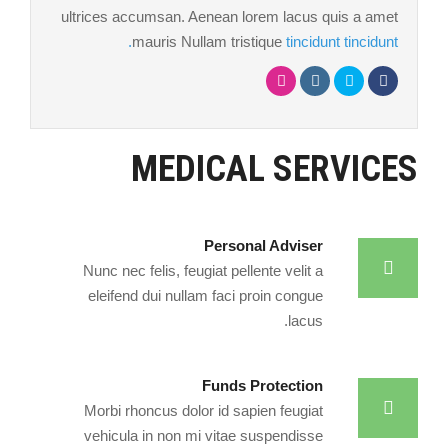
ultrices accumsan. Aenean lorem lacus quis a amet
mauris Nullam tristique
tincidunt tincidunt.
MEDICAL SERVICES
Personal Adviser
Nunc nec felis, feugiat pellente velit a
eleifend dui nullam faci proin congue
lacus.
Funds Protection
Morbi rhoncus dolor id sapien feugiat
vehicula in non mi vitae suspendisse