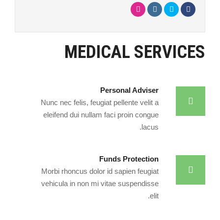
MEDICAL SERVICES
Personal Adviser
Nunc nec felis, feugiat pellente velit a
eleifend dui nullam faci proin congue
lacus.
Funds Protection
Morbi rhoncus dolor id sapien feugiat
vehicula in non mi vitae suspendisse
elit.