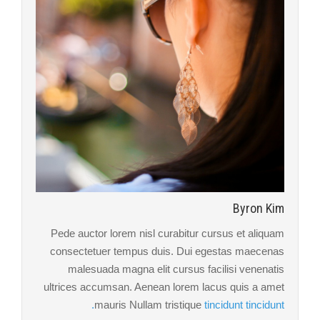
Byron Kim
Pede auctor lorem nisl curabitur cursus et aliquam
consectetuer tempus duis. Dui egestas maecenas
malesuada magna elit cursus facilisi venenatis
ultrices accumsan. Aenean lorem lacus quis a amet
mauris Nullam tristique
tincidunt tincidunt.