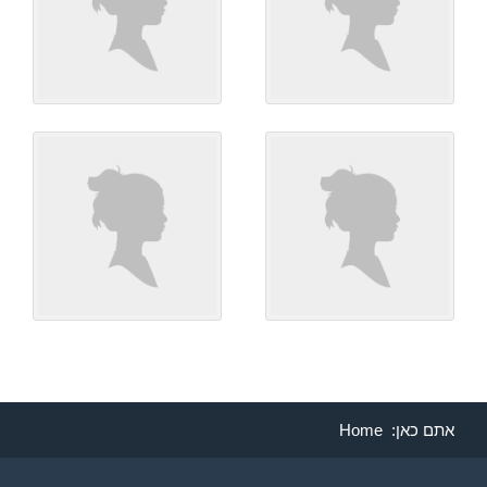
אתם כאן:
Home